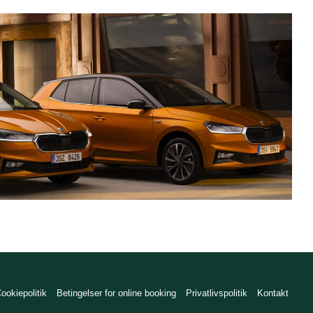
ookiepolitik
Betingelser for online booking
Privatlivspolitik
Kontakt